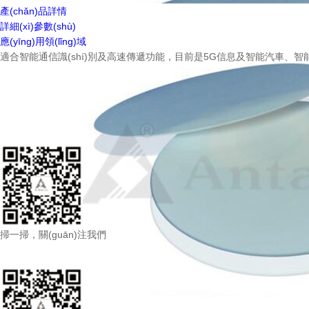
產(chǎn)品詳情
詳細(xì)參數(shù)
應(yīng)用領(lǐng)域
適合智能通信識(shí)別及高速傳遞功能，目前是5G信息及智能汽車、智能
掃一掃，關(guān)注我們