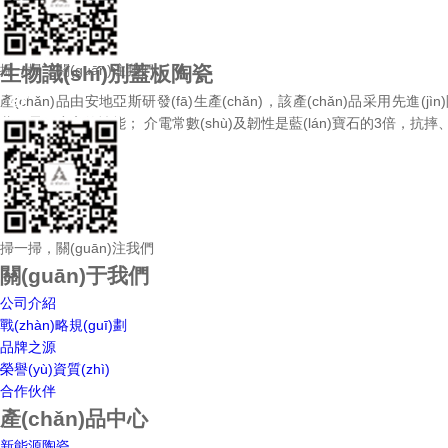
生物識(shí)別蓋板陶瓷
掃一掃，關(guān)注我們
產(chǎn)品由安地亞斯研發(fā)生產(chǎn)，該產(chǎn)品采用先進(j
薄、靈敏度高的性能； 介電常數(shù)及韌性是藍(lán)寶石的3倍，
我要詢價(jià)
掃一掃，關(guān)注我們
關(guān)于我們
公司介紹
戰(zhàn)略規(guī)劃
品牌之源
榮譽(yù)資質(zhì)
合作伙伴
產(chǎn)品中心
新能源陶瓷