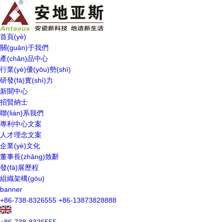
首頁(yè)
關(guān)于我們
產(chǎn)品中心
行業(yè)優(yōu)勢(shì)
研發(fā)實(shí)力
新聞中心
招賢納士
聯(lián)系我們
專利中心文案
人才理念文案
企業(yè)文化
董事長(zhǎng)致辭
發(fā)展歷程
組織架構(gòu)
banner
+86-738-8326555
+86-13873828888