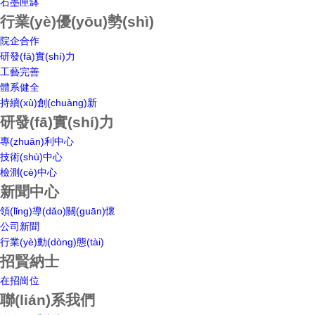
石墨匣缽
行業(yè)優(yōu)勢(shì)
院企合作
研發(fā)實(shí)力
工藝完善
體系健全
持續(xù)創(chuàng)新
研發(fā)實(shí)力
專(zhuān)利中心
技術(shù)中心
檢測(cè)中心
新聞中心
領(lǐng)導(dǎo)關(guān)懷
公司新聞
行業(yè)動(dòng)態(tài)
招賢納士
在招崗位
聯(lián)系我們