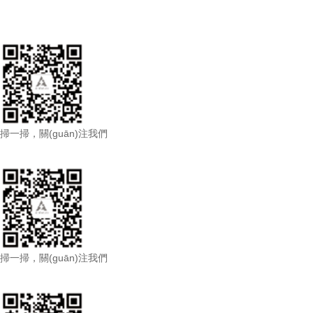
掃一掃，關(guān)注我們
掃一掃，關(guān)注我們