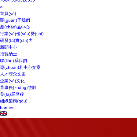
+86-738-8326555
×
首頁(yè)
關(guān)于我們
產(chǎn)品中心
行業(yè)優(yōu)勢(shì)
研發(fā)實(shí)力
新聞中心
招賢納士
聯(lián)系我們
專(zhuān)利中心文案
人才理念文案
企業(yè)文化
董事長(zhǎng)致辭
發(fā)展歷程
組織架構(gòu)
banner