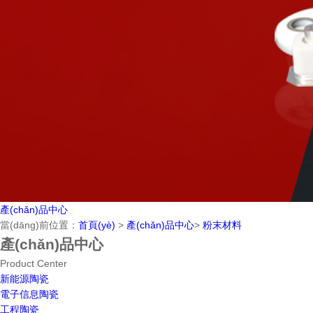
產(chǎn)品中心
當(dāng)前位置：
首頁(yè)
>
產(chǎn)品中心
>
粉末材料
產(chǎn)品中心
Product Center
新能源陶瓷
電子信息陶瓷
工程陶瓷