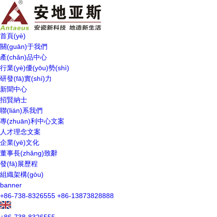
首頁(yè)
關(guān)于我們
產(chǎn)品中心
行業(yè)優(yōu)勢(shì)
研發(fā)實(shí)力
新聞中心
招賢納士
聯(lián)系我們
專(zhuān)利中心文案
人才理念文案
企業(yè)文化
董事長(zhǎng)致辭
發(fā)展歷程
組織架構(gòu)
banner
+86-738-8326555
+86-13873828888