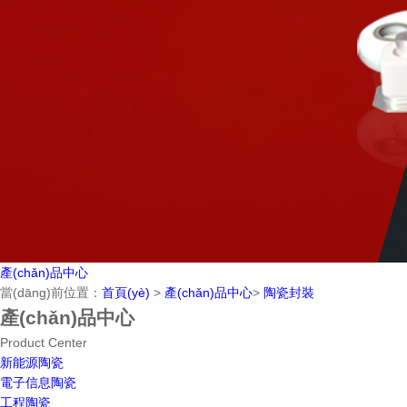
產(chǎn)品中心
當(dāng)前位置：
首頁(yè)
>
產(chǎn)品中心
>
陶瓷封裝
產(chǎn)品中心
Product Center
新能源陶瓷
電子信息陶瓷
工程陶瓷