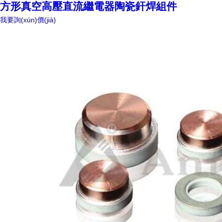
方形真空高壓直流繼電器陶瓷釬焊組件
我要詢(xún)價(jià)