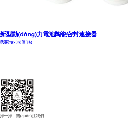
新型動(dòng)力電池陶瓷密封連接器
我要詢(xún)價(jià)
掃一掃，關(guān)注我們