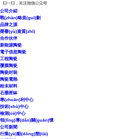
公司介紹
戰(zhàn)略規(guī)劃
品牌之源
榮譽(yù)資質(zhì)
合作伙伴
新能源陶瓷
電子信息陶瓷
工程陶瓷
覆膜陶瓷
陶瓷封裝
陶瓷電熱
粉末材料
石墨匣缽
專(zhuān)利中心
技術(shù)中心
檢測(cè)中心
領(lǐng)導(dǎo)關(guān)懷
公司新聞
行業(yè)動(dòng)態(tài)