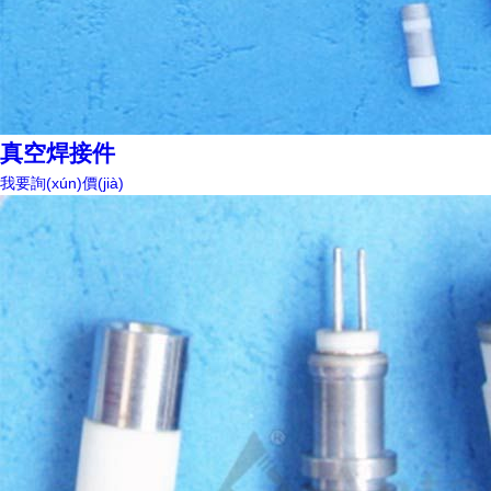
真空焊接件
我要詢(xún)價(jià)