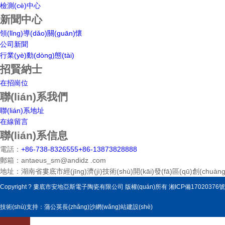
檢測(cè)中心
新聞中心
領(lǐng)導(dǎo)關(guān)懷
公司新聞
行業(yè)動(dòng)態(tài)
招賢納士
在招崗位
聯(lián)系我們
聯(lián)系地址
在線留言
聯(lián)系信息
電話：
+86-738-8326555
+86-13873828888
郵箱：antaeus_sm@andidz .com
地址：湖南省婁底市經(jīng)濟(jì)技術(shù)開(kāi)發(fā)區(qū)創(chuàng
Copyright ? 婁底市安地亞斯電子陶瓷有限公司 版權(quán)所有
湘ICP備17020376號(
技術(shù)支持：蒲公英
長(zhǎng)沙網(wǎng)站建設(shè)