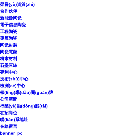
榮譽(yù)資質(zhì)
合作伙伴
新能源陶瓷
電子信息陶瓷
工程陶瓷
覆膜陶瓷
陶瓷封裝
陶瓷電熱
粉末材料
石墨匣缽
專利中心
技術(shù)中心
檢測(cè)中心
領(lǐng)導(dǎo)關(guān)懷
公司新聞
行業(yè)動(dòng)態(tài)
在招崗位
聯(lián)系地址
在線留言
banner_pc