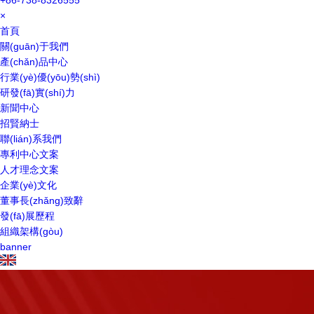
+86-738-8326555
×
首頁
關(guān)于我們
產(chǎn)品中心
行業(yè)優(yōu)勢(shì)
研發(fā)實(shí)力
新聞中心
招賢納士
聯(lián)系我們
專利中心文案
人才理念文案
企業(yè)文化
董事長(zhǎng)致辭
發(fā)展歷程
組織架構(gòu)
banner