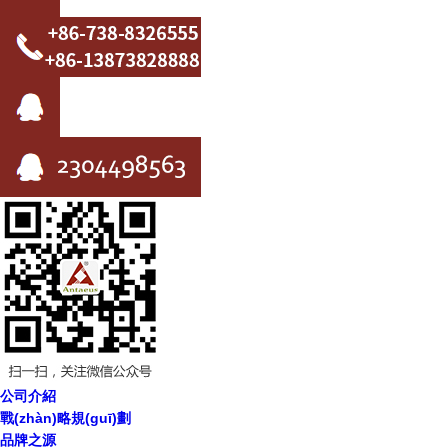
公司介紹
戰(zhàn)略規(guī)劃
品牌之源