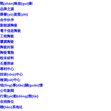
戰(zhàn)略規(guī)劃
品牌之源
榮譽(yù)資質(zhì)
合作伙伴
新能源陶瓷
電子信息陶瓷
工程陶瓷
覆膜陶瓷
陶瓷封裝
陶瓷電熱
粉末材料
石墨匣缽
專利中心
技術(shù)中心
檢測(cè)中心
領(lǐng)導(dǎo)關(guān)懷
公司新聞
行業(yè)動(dòng)態(tài)
在招崗位
聯(lián)系地址