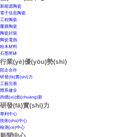
新能源陶瓷
電子信息陶瓷
工程陶瓷
覆膜陶瓷
陶瓷封裝
陶瓷電熱
粉末材料
石墨匣缽
行業(yè)優(yōu)勢(shì)
院企合作
研發(fā)實(shí)力
工藝完善
體系健全
持續(xù)創(chuàng)新
研發(fā)實(shí)力
專利中心
技術(shù)中心
檢測(cè)中心
新聞中心