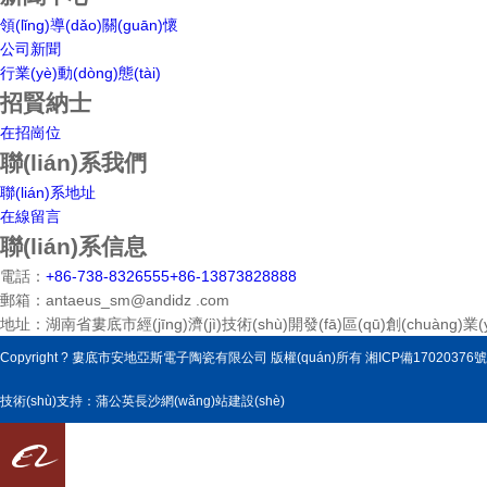
領(lǐng)導(dǎo)關(guān)懷
公司新聞
行業(yè)動(dòng)態(tài)
招賢納士
在招崗位
聯(lián)系我們
聯(lián)系地址
在線留言
聯(lián)系信息
電話：
+86-738-8326555
+86-13873828888
郵箱：antaeus_sm@andidz .com
地址：湖南省婁底市經(jīng)濟(jì)技術(shù)開發(fā)區(qū)創(chuàng)業(
Copyright ? 婁底市安地亞斯電子陶瓷有限公司 版權(quán)所有
湘ICP備17020376號(
技術(shù)支持：蒲公英
長沙網(wǎng)站建設(shè)