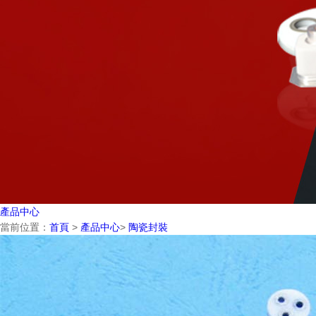
產品中心
當前位置：
首頁
>
產品中心
>
陶瓷封裝