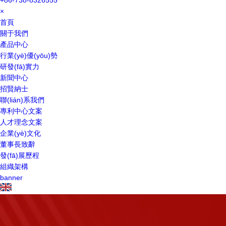
+86-738-8326555
×
首頁
關于我們
產品中心
行業(yè)優(yōu)勢
研發(fā)實力
新聞中心
招賢納士
聯(lián)系我們
專利中心文案
人才理念文案
企業(yè)文化
董事長致辭
發(fā)展歷程
組織架構
banner