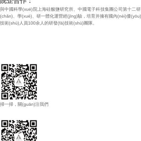
院企合作：
與中國科學(xué)院上海硅酸鹽研究所、中國電子科技集團公司第十二研究所
(chǎn)、學(xué)、研一體化運營經(jīng)驗，培育并擁有國內(nèi)優
技術(shù)人員100余人的研發(fā)技術(shù)團隊。
掃一掃，關(guān)注我們