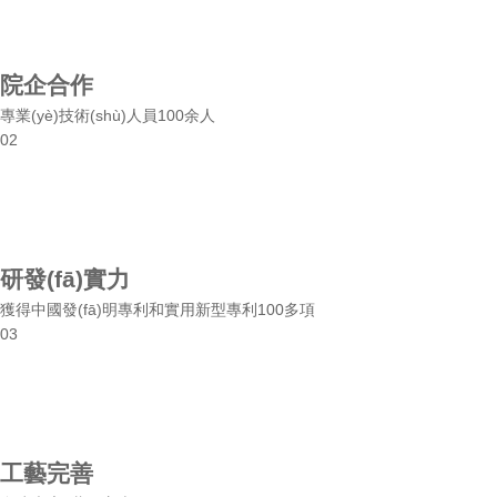
院企合作
專業(yè)技術(shù)人員100余人
02
研發(fā)實力
獲得中國發(fā)明專利和實用新型專利100多項
03
工藝完善