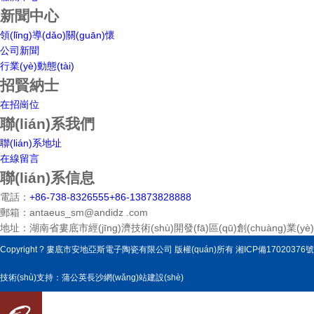
新聞中心
領(lǐng)導(dǎo)關(guān)懷
公司新聞
行業(yè)動態(tài)
招賢納士
在招崗位
聯(lián)系我們
聯(lián)系地址
在線留言
聯(lián)系信息
電話：
+86-738-8326555
+86-13873828888
郵箱：antaeus_sm@andidz .com
地址：湖南省婁底市經(jīng)濟技術(shù)開發(fā)區(qū)創(chuàng)業(y
Copyright ? 婁底市安地亞斯電子陶瓷有限公司 版權(quán)所有
湘ICP備17020376號
技術(shù)支持：蒲公英
長沙網(wǎng)站建設(shè)