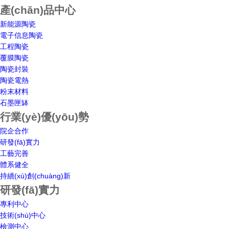
產(chǎn)品中心
新能源陶瓷
電子信息陶瓷
工程陶瓷
覆膜陶瓷
陶瓷封裝
陶瓷電熱
粉末材料
石墨匣缽
行業(yè)優(yōu)勢
院企合作
研發(fā)實力
工藝完善
體系健全
持續(xù)創(chuàng)新
研發(fā)實力
專利中心
技術(shù)中心
檢測中心