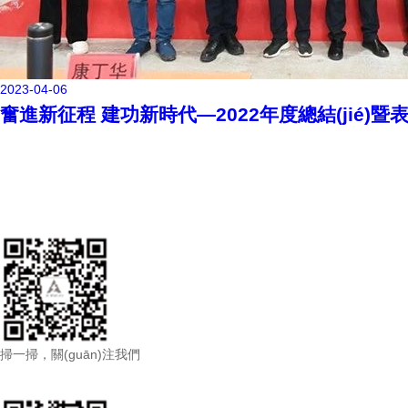
2023-04-06
奮進新征程 建功新時代—2022年度總結(jié)暨
掃一掃，關(guān)注我們