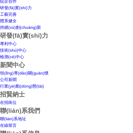
院企合作
研發(fā)實(shí)力
工藝完善
體系健全
持續(xù)創(chuàng)新
研發(fā)實(shí)力
專利中心
技術(shù)中心
檢測(cè)中心
新聞中心
領(lǐng)導(dǎo)關(guān)懷
公司新聞
行業(yè)動(dòng)態(tài)
招賢納士
在招崗位
聯(lián)系我們
聯(lián)系地址
在線留言