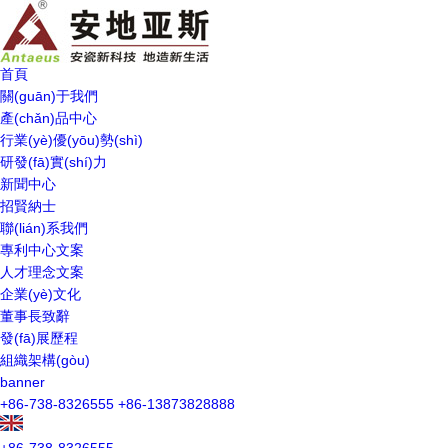
首頁
關(guān)于我們
產(chǎn)品中心
行業(yè)優(yōu)勢(shì)
研發(fā)實(shí)力
新聞中心
招賢納士
聯(lián)系我們
專利中心文案
人才理念文案
企業(yè)文化
董事長致辭
發(fā)展歷程
組織架構(gòu)
banner
+86-738-8326555
+86-13873828888