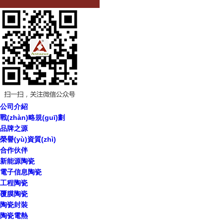
公司介紹
戰(zhàn)略規(guī)劃
品牌之源
榮譽(yù)資質(zhì)
合作伙伴
新能源陶瓷
電子信息陶瓷
工程陶瓷
覆膜陶瓷
陶瓷封裝
陶瓷電熱