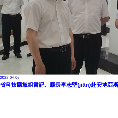
2023-04-06
省科技廳黨組書記、廳長李志堅(jiān)赴安地亞斯