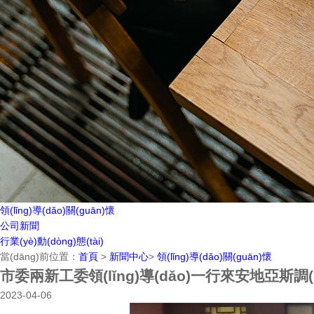
領(lǐng)導(dǎo)關(guān)懷
公司新聞
行業(yè)動(dòng)態(tài)
當(dāng)前位置：
首頁
>
新聞中心
>
領(lǐng)導(dǎo)關(guān)懷
市委兩新工委領(lǐng)導(dǎo)一行來安地亞斯調(dià
2023-04-06