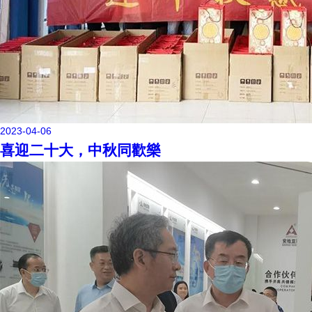
2023-04-06
喜迎二十大，中秋同歡樂