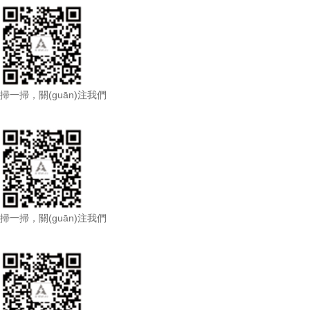
掃一掃，關(guān)注我們
掃一掃，關(guān)注我們