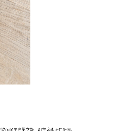
xié)主席梁立堅、副主席李德仁陪同。