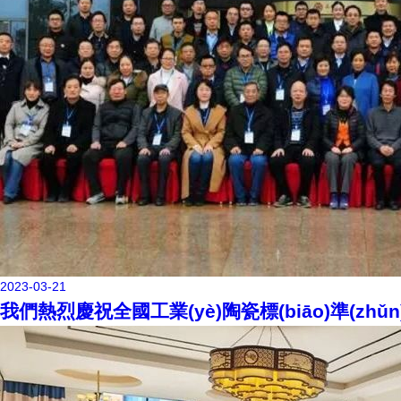
2023-03-21
我們熱烈慶祝全國工業(yè)陶瓷標(biāo)準(zhǔ