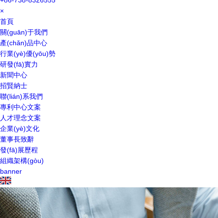
+86-738-8326555
×
首頁
關(guān)于我們
產(chǎn)品中心
行業(yè)優(yōu)勢
研發(fā)實力
新聞中心
招賢納士
聯(lián)系我們
專利中心文案
人才理念文案
企業(yè)文化
董事長致辭
發(fā)展歷程
組織架構(gòu)
banner