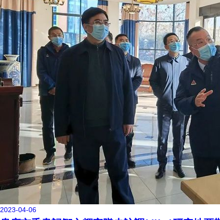
2023-04-06