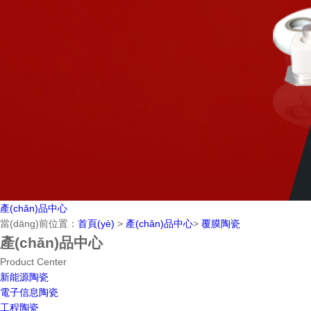
產(chǎn)品中心
當(dāng)前位置：
首頁(yè)
>
產(chǎn)品中心
>
覆膜陶瓷
產(chǎn)品中心
Product Center
新能源陶瓷
電子信息陶瓷
工程陶瓷