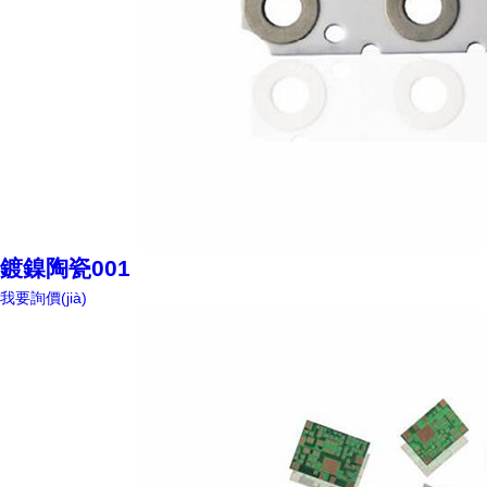
鍍鎳陶瓷001
我要詢價(jià)