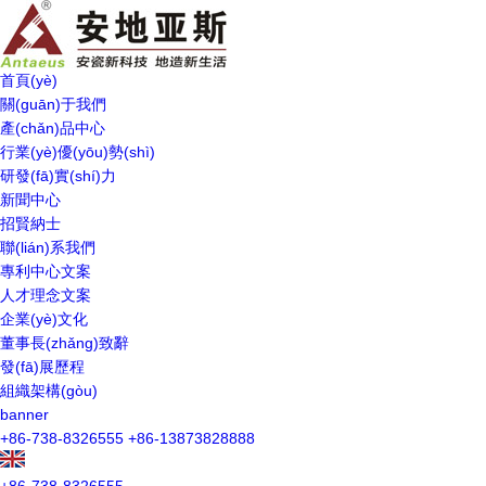
首頁(yè)
關(guān)于我們
產(chǎn)品中心
行業(yè)優(yōu)勢(shì)
研發(fā)實(shí)力
新聞中心
招賢納士
聯(lián)系我們
專利中心文案
人才理念文案
企業(yè)文化
董事長(zhǎng)致辭
發(fā)展歷程
組織架構(gòu)
banner
+86-738-8326555
+86-13873828888