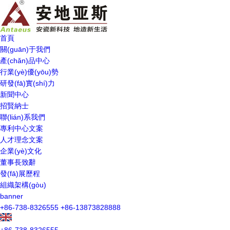
首頁
關(guān)于我們
產(chǎn)品中心
行業(yè)優(yōu)勢
研發(fā)實(shí)力
新聞中心
招賢納士
聯(lián)系我們
專利中心文案
人才理念文案
企業(yè)文化
董事長致辭
發(fā)展歷程
組織架構(gòu)
banner
+86-738-8326555
+86-13873828888