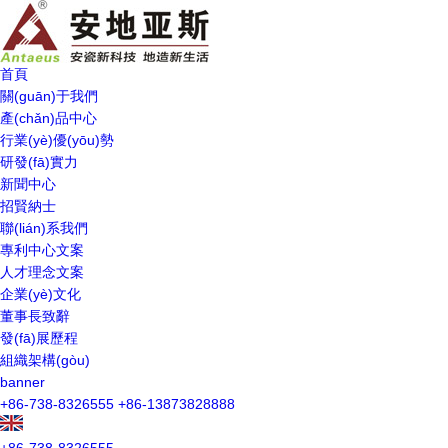
首頁
關(guān)于我們
產(chǎn)品中心
行業(yè)優(yōu)勢
研發(fā)實力
新聞中心
招賢納士
聯(lián)系我們
專利中心文案
人才理念文案
企業(yè)文化
董事長致辭
發(fā)展歷程
組織架構(gòu)
banner
+86-738-8326555
+86-13873828888