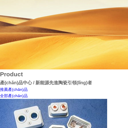
P
roduct
產(chǎn)品中心
/ 新能源先進陶瓷引領(lǐng)者
推薦產(chǎn)品
全部產(chǎn)品