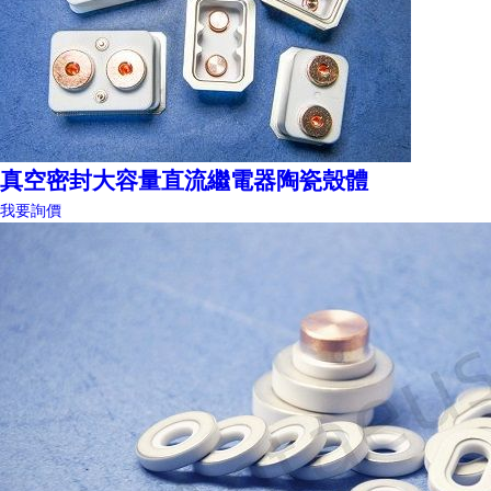
真空密封大容量直流繼電器陶瓷殼體
我要詢價