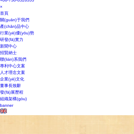
+86-738-8326555
×
首頁
關(guān)于我們
產(chǎn)品中心
行業(yè)優(yōu)勢
研發(fā)實力
新聞中心
招賢納士
聯(lián)系我們
專利中心文案
人才理念文案
企業(yè)文化
董事長致辭
發(fā)展歷程
組織架構(gòu)
banner