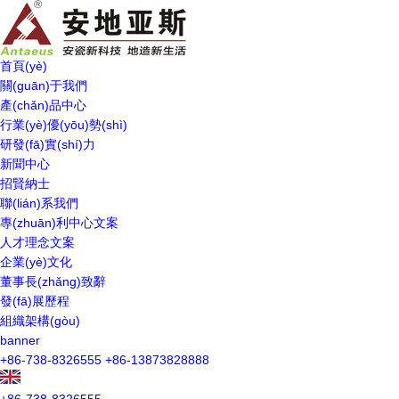
首頁(yè)
關(guān)于我們
產(chǎn)品中心
行業(yè)優(yōu)勢(shì)
研發(fā)實(shí)力
新聞中心
招賢納士
聯(lián)系我們
專(zhuān)利中心文案
人才理念文案
企業(yè)文化
董事長(zhǎng)致辭
發(fā)展歷程
組織架構(gòu)
banner
+86-738-8326555
+86-13873828888