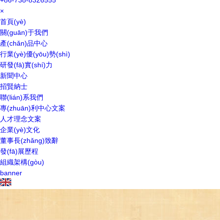
+86-738-8326555
×
首頁(yè)
關(guān)于我們
產(chǎn)品中心
行業(yè)優(yōu)勢(shì)
研發(fā)實(shí)力
新聞中心
招賢納士
聯(lián)系我們
專(zhuān)利中心文案
人才理念文案
企業(yè)文化
董事長(zhǎng)致辭
發(fā)展歷程
組織架構(gòu)
banner