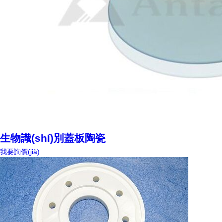
生物識(shí)別蓋板陶瓷
我要詢價(jià)