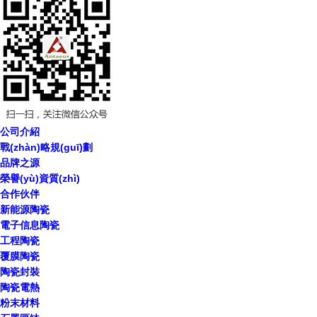
公司介紹
戰(zhàn)略規(guī)劃
品牌之源
榮譽(yù)資質(zhì)
合作伙伴
新能源陶瓷
電子信息陶瓷
工程陶瓷
覆膜陶瓷
陶瓷封裝
陶瓷電熱
粉末材料