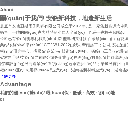
About
關(guān)于我們
/ 安瓷新科技，地造新生活
婁底市安地亞斯電子陶瓷有限公司成立于2004年, 是一家集新能源汽車陶瓷
銷售于一體的國(guó)家專精特新小巨人企業(yè)，也是一家擁有知識(shí)產
公司已有發(fā)明專利和實(shí)用新型專利共計(jì)百余項(xiàng)；新
業(yè)標(biāo)準(zhǔn)JC/T2681-2022由我司牽頭起草；公司成功通過
術(shù)研究中心、省級(jí)企業(yè)技術(shù)中心、省級(jí)工業(yè)設(
省材料谷科技發(fā)展有限公司等企業(yè)在經(jīng)開區(qū)共同建設(sh
體”獲評(píng)省制造業(yè)單項(xiàng)冠軍產(chǎn)品；榮獲省質(zhì)量信
權(quán)運(yùn)用標(biāo)桿企業(yè)、湖南省新材料企業(yè)、
了解更多
A
dvantage
我們的優(yōu)勢(shì)
/ 環(huán)保 · 低碳 · 高效 · 節(jié)能
01