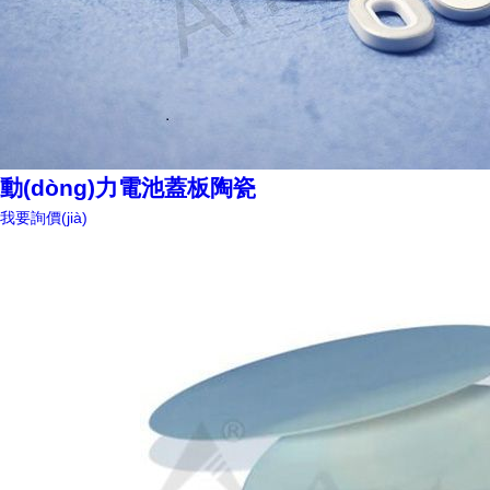
動(dòng)力電池蓋板陶瓷
我要詢價(jià)