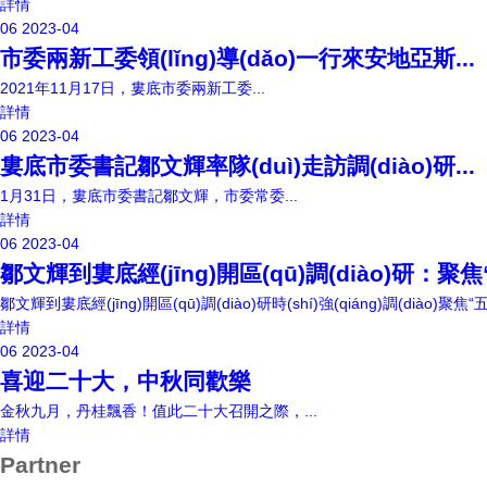
詳情
06
2023-04
市委兩新工委領(lǐng)導(dǎo)一行來安地亞斯...
2021年11月17日，婁底市委兩新工委...
詳情
06
2023-04
婁底市委書記鄒文輝率隊(duì)走訪調(diào)研...
1月31日，婁底市委書記鄒文輝，市委常委...
詳情
06
2023-04
鄒文輝到婁底經(jīng)開區(qū)調(diào)研：聚焦“.
鄒文輝到婁底經(jīng)開區(qū)調(diào)研時(shí)強(qiáng)調(diào)聚焦“五
詳情
06
2023-04
喜迎二十大，中秋同歡樂
金秋九月，丹桂飄香！值此二十大召開之際，...
詳情
P
artner