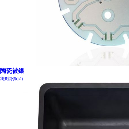
陶瓷被銀
我要詢價(jià)