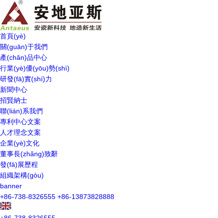
首頁(yè)
關(guān)于我們
產(chǎn)品中心
行業(yè)優(yōu)勢(shì)
研發(fā)實(shí)力
新聞中心
招賢納士
聯(lián)系我們
專利中心文案
人才理念文案
企業(yè)文化
董事長(zhǎng)致辭
發(fā)展歷程
組織架構(gòu)
banner
+86-738-8326555
+86-13873828888