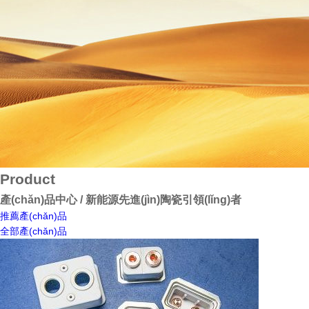
P
roduct
產(chǎn)品中心
/ 新能源先進(jìn)陶瓷引領(lǐng)者
推薦產(chǎn)品
全部產(chǎn)品