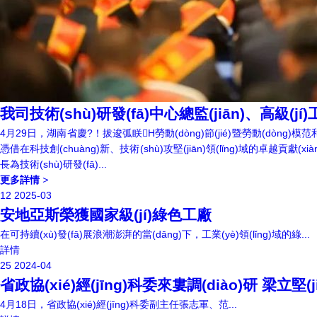
我司技術(shù)研發(fā)中心總監(jiān)、高級(
4月29日，湖南省慶?！拔逡弧眹H勞動(dòng)節(jié)暨勞動(dòng)模范和先
憑借在科技創(chuàng)新、技術(shù)攻堅(jiān)領(lǐng)域的卓越貢
長為技術(shù)研發(fā)...
更多詳情
>
12
2025-03
安地亞斯榮獲國家級(jí)綠色工廠
在可持續(xù)發(fā)展浪潮澎湃的當(dāng)下，工業(yè)領(lǐng)域的綠...
詳情
25
2024-04
省政協(xié)經(jīng)科委來婁調(diào)研 梁立堅(jiā
4月18日，省政協(xié)經(jīng)科委副主任張志軍、范...