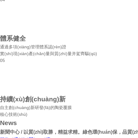
體系健全
通過多項(xiàng)管理體系認(rèn)證
實(shí)現(xiàn)產(chǎn)量與質(zhì)量并駕齊驅(qū)
05
持續(xù)創(chuàng)新
自主創(chuàng)新研發(fā)的陶瓷覆膜
核心技術(shù)
N
ews
新聞中心
/ 以質(zhì)取勝，精益求精。綠色環(huán)保，品質(zh