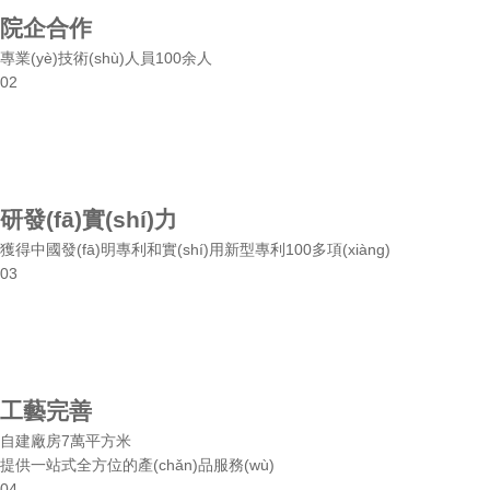
院企合作
專業(yè)技術(shù)人員100余人
02
研發(fā)實(shí)力
獲得中國發(fā)明專利和實(shí)用新型專利100多項(xiàng)
03
工藝完善
自建廠房7萬平方米
提供一站式全方位的產(chǎn)品服務(wù)
04