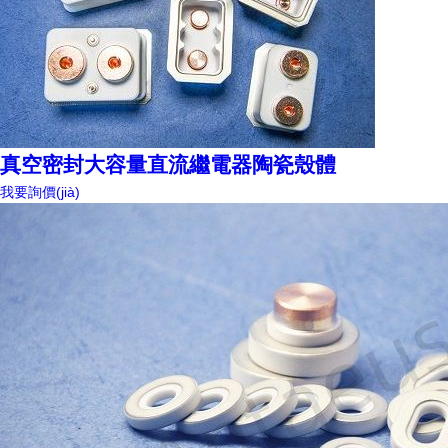
真空密封大容量直流繼電器陶瓷殼體
我要詢價(jià)