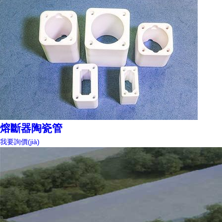
熔斷器陶瓷管
我要詢價(jià)