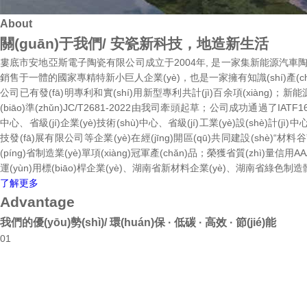
About
關(guān)于我們
/ 安瓷新科技，地造新生活
婁底市安地亞斯電子陶瓷有限公司成立于2004年, 是一家集新能源汽車陶瓷零部件
銷售于一體的國家專精特新小巨人企業(yè)，也是一家擁有知識(shí)產(ch
公司已有發(fā)明專利和實(shí)用新型專利共計(jì)百余項(xiàng)；新能
(biāo)準(zhǔn)JC/T2681-2022由我司牽頭起草；公司成功通過了IA
中心、省級(jí)企業(yè)技術(shù)中心、省級(jí)工業(yè)設(shè)計
技發(fā)展有限公司等企業(yè)在經(jīng)開區(qū)共同建設(shè)“材料谷
(píng)省制造業(yè)單項(xiàng)冠軍產(chǎn)品；榮獲省質(zhì)量信用AA
運(yùn)用標(biāo)桿企業(yè)、湖南省新材料企業(yè)、湖南省綠色制造
了解更多
A
dvantage
我們的優(yōu)勢(shì)
/ 環(huán)保 · 低碳 · 高效 · 節(jié)能
01