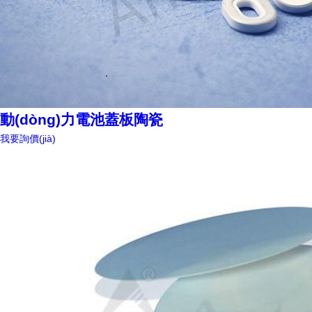
動(dòng)力電池蓋板陶瓷
我要詢價(jià)