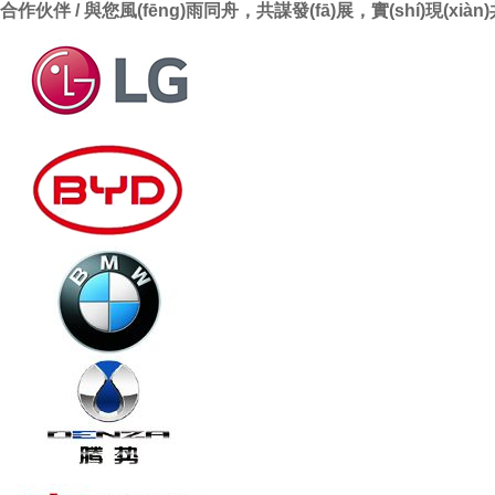
合作伙伴
/ 與您風(fēng)雨同舟，共謀發(fā)展，實(shí)現(xià