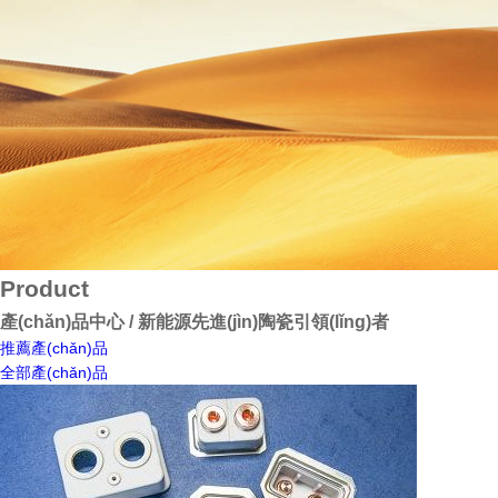
P
roduct
產(chǎn)品中心
/ 新能源先進(jìn)陶瓷引領(lǐng)者
推薦產(chǎn)品
全部產(chǎn)品