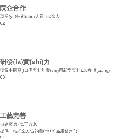
院企合作
專業(yè)技術(shù)人員100余人
02
研發(fā)實(shí)力
獲得中國發(fā)明專利和實(shí)用新型專利100多項(xiàng)
03
工藝完善
自建廠房7萬平方米
提供一站式全方位的產(chǎn)品服務(wù)
04