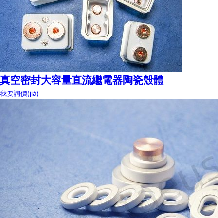
真空密封大容量直流繼電器陶瓷殼體
我要詢價(jià)