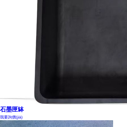
石墨匣缽
我要詢價(jià)