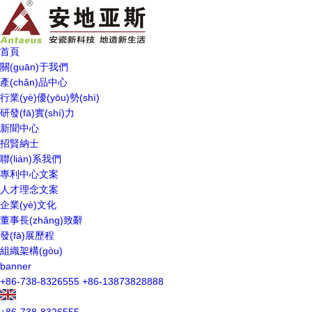
首頁
關(guān)于我們
產(chǎn)品中心
行業(yè)優(yōu)勢(shì)
研發(fā)實(shí)力
新聞中心
招賢納士
聯(lián)系我們
專利中心文案
人才理念文案
企業(yè)文化
董事長(zhǎng)致辭
發(fā)展歷程
組織架構(gòu)
banner
+86-738-8326555
+86-13873828888