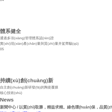
體系健全
通過多項(xiàng)管理體系認(rèn)證
實(shí)現(xiàn)產(chǎn)量與質(zhì)量并駕齊驅(qū)
05
持續(xù)創(chuàng)新
自主創(chuàng)新研發(fā)的陶瓷覆膜
核心技術(shù)
N
ews
新聞中心
/ 以質(zhì)取勝，精益求精。綠色環(huán)保，品質(zhì)