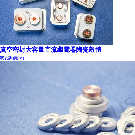
真空密封大容量直流繼電器陶瓷殼體
我要詢價(jià)