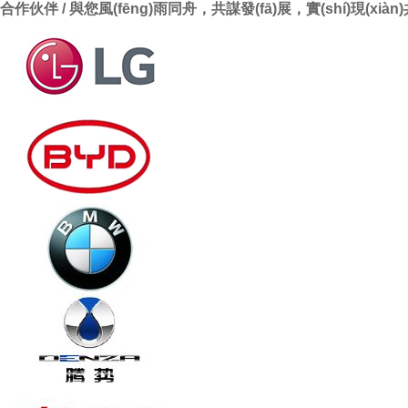
合作伙伴
/ 與您風(fēng)雨同舟，共謀發(fā)展，實(shí)現(xiàn