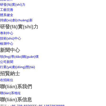
研發(fā)實(shí)力
工藝完善
體系健全
持續(xù)創(chuàng)新
研發(fā)實(shí)力
專利中心
技術(shù)中心
檢測中心
新聞中心
領(lǐng)導(dǎo)關(guān)懷
公司新聞
行業(yè)動(dòng)態(tài)
招賢納士
在招崗位
聯(lián)系我們
聯(lián)系地址
聯(lián)系信息