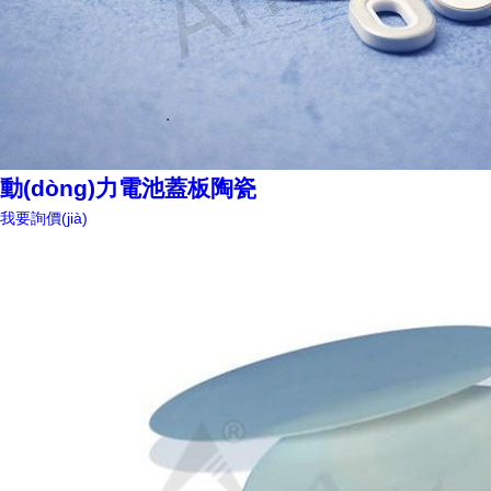
動(dòng)力電池蓋板陶瓷
我要詢價(jià)