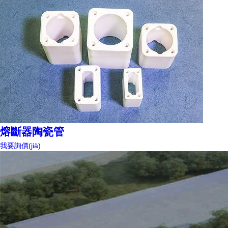
熔斷器陶瓷管
我要詢價(jià)